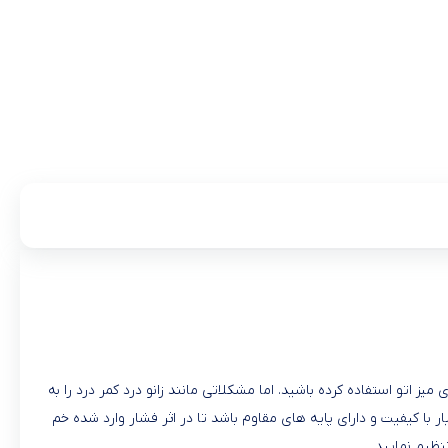
تخت به جای میز اتو استفاده کرده باشید. اما مشکلاتی مانند زانو درد کمر درد را به
با کیفیت و دارای پایه های مقاوم باشد تا در اثر فشار وارد شده خم