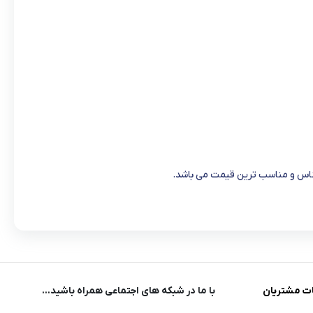
جناس و مناسب ترین قیمت می باشد.
ت مشتریان
با ما در شبکه های اجتماعی همراه باشید...