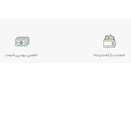
ضمانت بازگشت وجه
تضمین بهترین قیمت