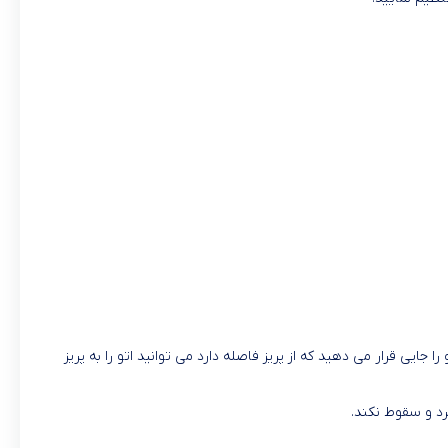
 جایی قرار می دهید که از پریز فاصله دارد می توانید اتو را به پریز
رد و سقوط نکند.