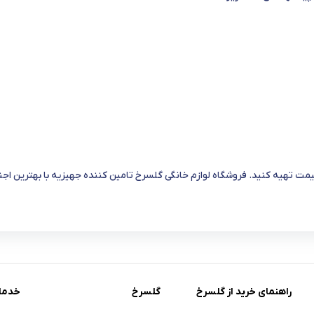
یمت تهیه کنید. فروشگاه لوازم خانگی گلسرخ تامین کننده جهیزیه با بهترین ا
راهنمای خرید از گلسرخ
گلسرخ
خدما