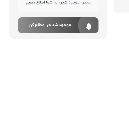
محض موجود شدن به شما اطلاع دهیم
موجود شد مرا مطلع کن