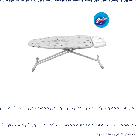
ی های این محصول پرکاربرد دارا بودن پریز برق روی محصول می باشد. اگر میز اتو را
اشد. همچنین باید به اندازه مقاوم و محکم باشد که اتو بر روی آن درست قرار گی