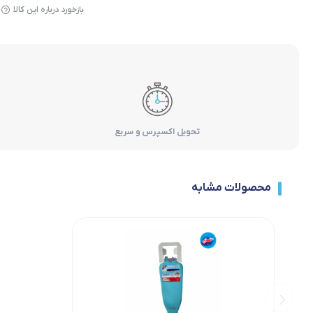
بازخورد درباره این کالا
تحویل اکسپرس و سریع
محصولات مشابه