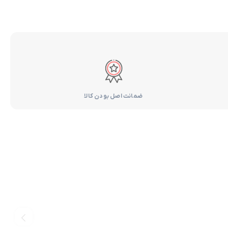
ضمانت اصل بودن کالا