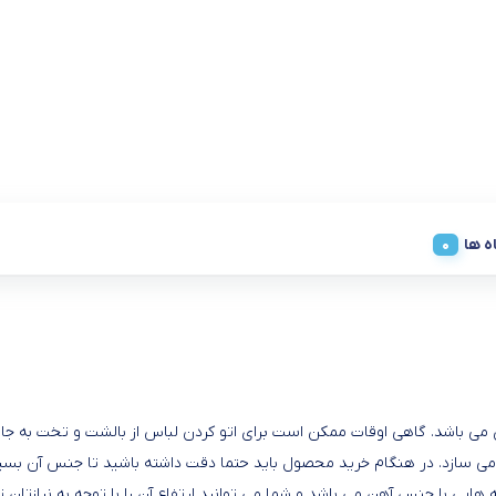
ه ها
ز محصولات پرکاربرد هر خانه ای می باشد. گاهی اوقات ممکن است برای اتو کردن لباس از بالشت و 
می سازد. در هنگام خرید محصول باید حتما دقت داشته باشید تا جنس آن بسیار 