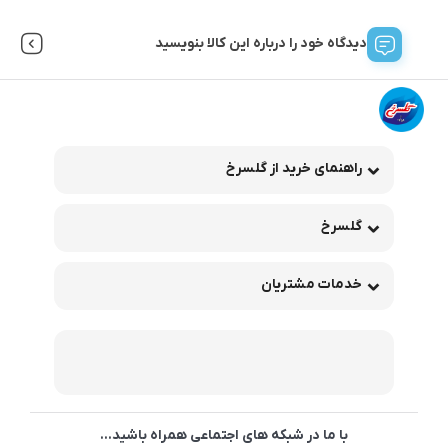
دیدگاه خود را درباره این کالا بنویسید
راهنمای خرید از گلسرخ
گلسرخ
خدمات مشتریان
با ما در شبکه های اجتماعی همراه باشید...