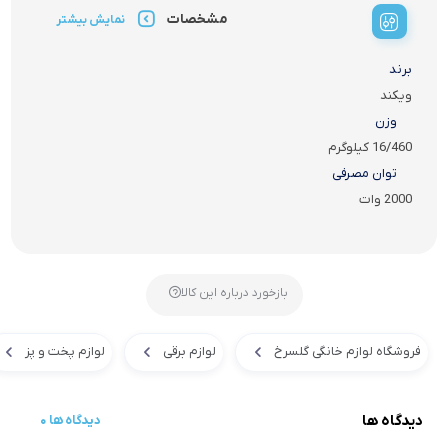
مشخصات
نمایش بیشتر
برند
ویکند
وزن
16/460 کیلوگرم
توان مصرفی
2000 وات
بازخورد درباره این کالا
فروشگاه لوازم خانگی گلسرخ
لوازم برقی
لوازم پخت و پز
دیدگاه ها
0 دیدگاه ها