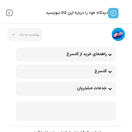
دیدگاه خود را درباره این کالا بنویسید
برگشت به بالا
راهنمای خرید از گلسرخ
گلسرخ
خدمات مشتریان