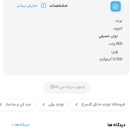
مشخصات
نمایش بیشتر
برند
کنوود
توان مصرفی
800 وات
وزن
3/500 کیلوگرم
بازخورد درباره این کالا
فروشگاه لوازم خانگی گلسرخ
لوازم برقی
خرد کن و غذاساز
دیدگاه ها
0 دیدگاه ها