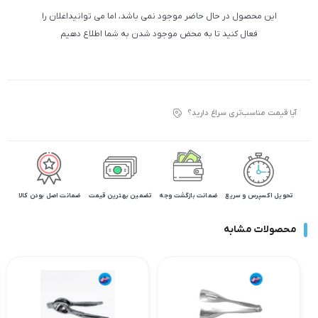
این محصول در حال حاضر موجود نمی باشد، اما می توانیداعلان را
فعال کنید تا به محض موجود شدن به شما اطلاع دهیم
آیا قیمت مناسب‌تری سراغ دارید؟
تحویل اکسپرس و سریع
ضمانت بازگشت وجه
تضمین بهترین قیمت
ضمانت اصل بودن کالا
محصولات مشابه