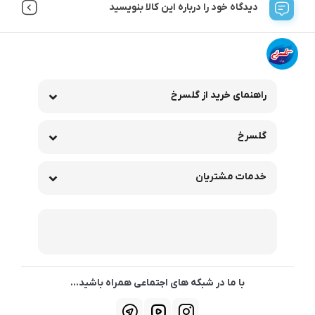
دیدگاه خود را درباره این کالا بنویسید
راهنمای خرید از گلسرخ
گلسرخ
خدمات مشتریان
با ما در شبکه های اجتماعی همراه باشید...