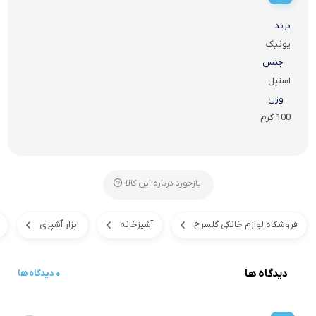
برند
یونیک
جنس
استیل
وزن
100 گرم
بازخورد درباره این کالا
فروشگاه لوازم خانگی گلسرخ
آشپزخانه
ابزار آَشپزی
دیدگاه ها
0 دیدگاه ها