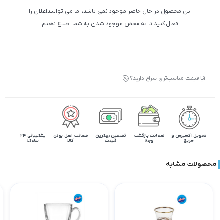
این محصول در حال حاضر موجود نمی باشد، اما می توانیداعلان را
فعال کنید تا به محض موجود شدن به شما اطلاع دهیم
آیا قیمت مناسب‌تری سراغ دارید؟
تحویل اکسپرس و
ضمانت بازگشت
تضمین بهترین
ضمانت اصل بودن
پشتیبانی 24
سریع
وجه
قیمت
کالا
ساعته
محصولات مشابه