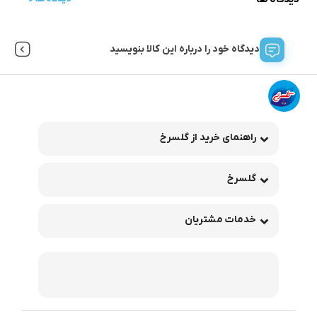
دیدگاه خود را درباره این کالا بنویسید
راهنمای خرید از گلسرخ
گلسرخ
خدمات مشتریان