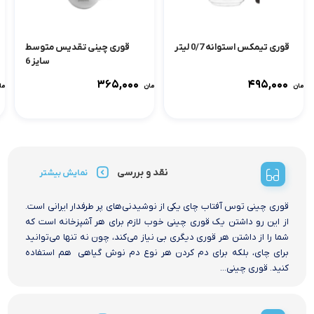
قوری تیمکس استوانه 0/7 لیتر
قوری چینی تقدیس متوسط
سایز 6
۳۶۵,۰۰۰
۴۹۵,۰۰۰
تومان
تومان
توما
نقد و بررسی
نمایش بیشتر
قوری چینی توس آفتاب چای یکی از نوشیدنی‌های پر طرفدار ایرانی است.
از این رو داشتن یک قوری چینی خوب لازم برای هر آشپزخانه است که
شما را از داشتن هر قوری دیگری بی نیاز می‌کند، چون نه تنها می‌توانید
برای چای، بلکه برای دم کردن هر نوع دم نوش گیاهی هم استفاده
کنید. قوری چینی...