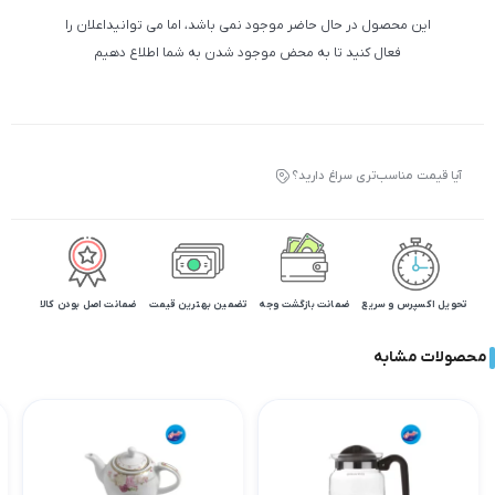
این محصول در حال حاضر موجود نمی باشد، اما می توانیداعلان را
فعال کنید تا به محض موجود شدن به شما اطلاع دهیم
آیا قیمت مناسب‌تری سراغ دارید؟
تحویل اکسپرس و سریع
ضمانت بازگشت وجه
تضمین بهترین قیمت
ضمانت اصل بودن کالا
محصولات مشابه