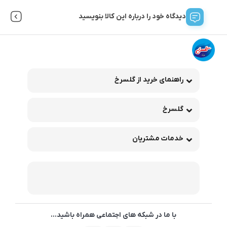
دیدگاه خود را درباره این کالا بنویسید
راهنمای خرید از گلسرخ
گلسرخ
خدمات مشتریان
با ما در شبکه های اجتماعی همراه باشید...