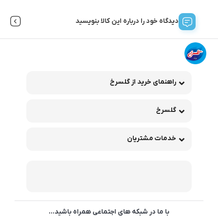
دیدگاه خود را درباره این کالا بنویسید
راهنمای خرید از گلسرخ
گلسرخ
خدمات مشتریان
با ما در شبکه های اجتماعی همراه باشید...