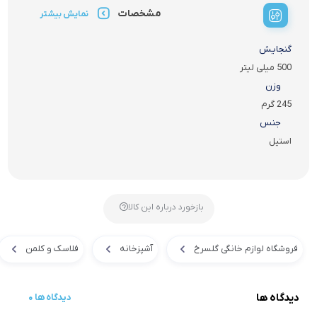
مشخصات
نمایش بیشتر
گنجایش
500 میلی لیتر
وزن
245 گرم
جنس
استیل
بازخورد درباره این کالا
فروشگاه لوازم خانگی گلسرخ
آشپزخانه
فلاسک و کلمن
دیدگاه ها
0 دیدگاه ها