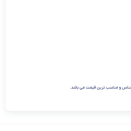
اجناس و مناسب ترین قیمت می باشد.