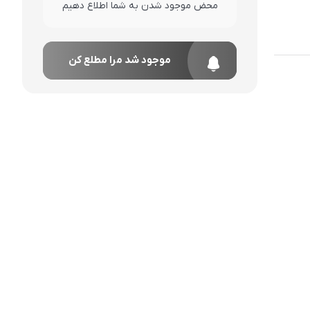
محض موجود شدن به شما اطلاع دهیم
موجود شد مرا مطلع کن