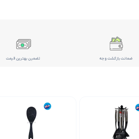
ضمانت بازگشت وجه
تضمین بهترین قیمت