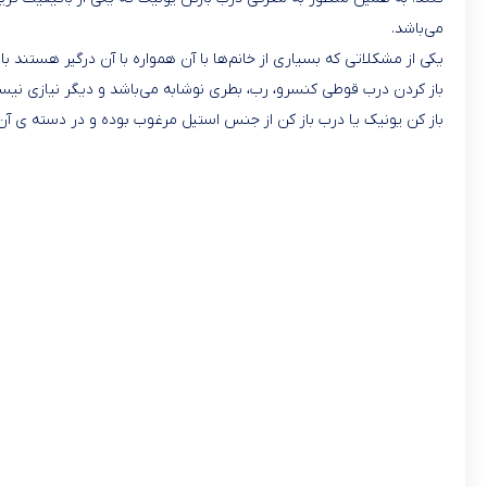
می‌باشد.
یکی از مشکلاتی که بسیاری از خانم‌ها با آن همواره با آن درگیر هستند باز
باز کردن درب قوطی کنسرو، رب، بطری نوشابه می‌باشد و دیگر نیازی نیست 
باز کن یونیک یا درب باز کن از جنس استیل مرغوب بوده و در دسته ی آن