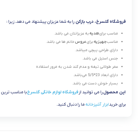
فروشگاه گلسرخ، درب بازکن
را به شما عزیزان پیشنهاد می دهد، زیرا :
مناسب برای
هدیه
به عزیزانتان می باشد.
مناسب
جهیزیه
برای
عروس
خانم ها می باشد.
دارای طراحی پیچی میباشد.
جنس استیل می باشد.
عمر طولانی تیغه و عدم کند شدن به مرور استفاده
دارای ابعاد 23*5/5 می‌باشد.
بسیار خوش دست می باشد.
این محصول
را می توانید از
فروشگاه لوازم خانگی گلسرخ
با مناسب ترین 
برای خرید
ابزار آشپزخانه
ما را دنبال کنید.