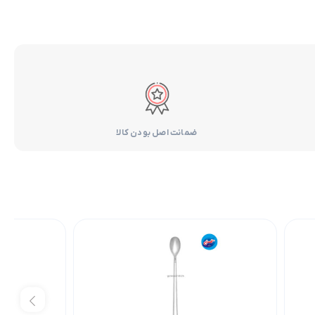
ضمانت اصل بودن کالا