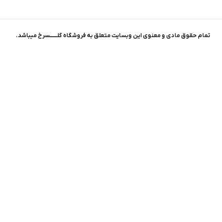
تمام حقوق مادی و معنوی این وبسایت متعلق به فروشگاه گلـــــــسرخ میباشد.