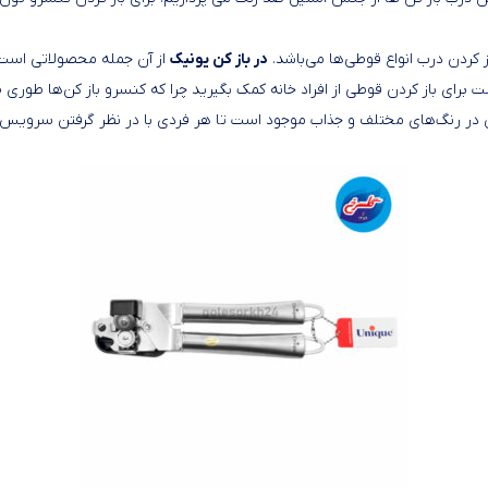
 کردن درب انواع‌ قوطی‌ها‌ می‌باشد.
در باز کن یونیک
از آن جمله محصولاتی است 
برای باز کردن قوطی از افراد خانه کمک بگیرید چرا که کنسرو باز کن‌ها طوری ط
 در رنگ‌های مختلف و جذاب موجود است تا هر فردی با در نظر گرفتن سرویس آشپ