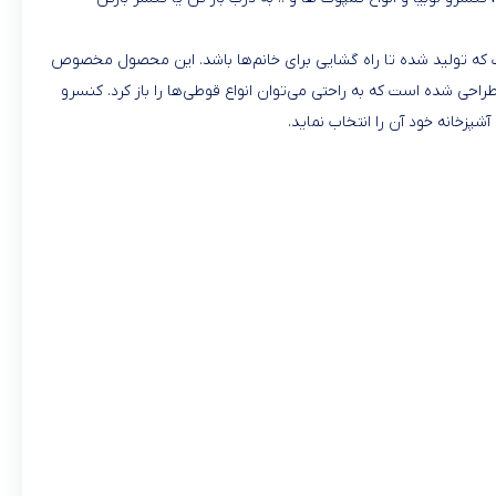
که تولید شده تا راه گشایی برای خانم‌ها باشد. این محصول مخصوص
راحی شده است که به راحتی می‌توان انواع قوطی‌ها را باز کرد. کنسرو
زخانه خود آن را انتخاب نماید.