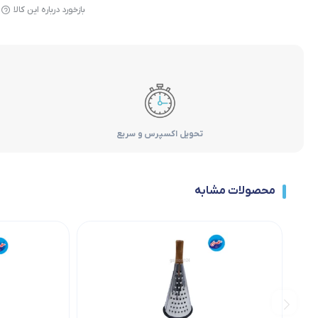
بازخورد درباره این کالا
تحویل اکسپرس و سریع
محصولات مشابه