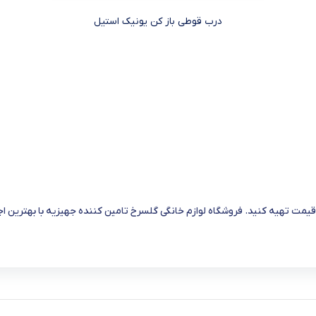
درب قوطی باز کن یونیک استیل
قیمت تهیه کنید. فروشگاه لوازم خانگی گلسرخ تامین کننده جهیزیه با بهترین 