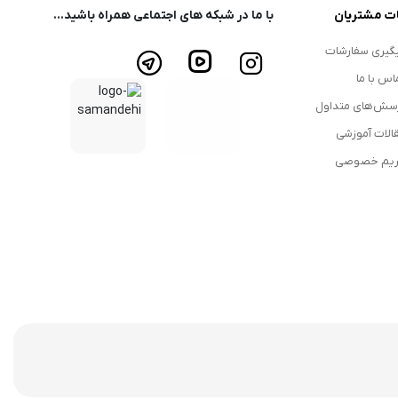
ت مشتریان
با ما در شبکه های اجتماعی همراه باشید...
گیری سفارشات
اس با ما
سش‌های متداول
الات آموزشی
یم خصوصی