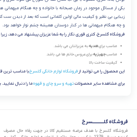
یکی از مسائل موجود در زمان صبحانه با خانواده و چه هنگام میهمانی ه
زیبایی بی نظیر و کیفیت عالی اولین کلماتی است که بعد از دیدن ست ک
و چه هنگام میهمانی ها در کنار دوستان همیشه چشم نواز خواهد بود.
فروشگاه گلسرخ، کتری قوری نگار را به شما عزیزان پیشنهاد می دهد، زیرا :
مناسب برای
هدیه
به عزیزانتان می باشد.
مناسب
جهیزیه
برای عروس خانم ها می باشد.
کیفیت ساخت بالا
این محصول را می توانید از
فروشگاه لوازم خانگی گلسرخ
با مناسب ترین قی
برای مشاهده سایر محصولات
تهیه و سرو چای و قهوه
ما را دنبال نمایید
فروشگاه گلــــــــــــسرخ
فروشگاه گلسرخ با هدف عرضه مستقیم کالا در جهت رفاه حال مصرف