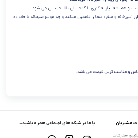
 است و همیشه نیاز به کتری با گنجایش بالا احساس می شود.
 آشپزخانه و سفره شما را تضمین میکند و چه موقع صبحانه با خانواده
جناس و مناسب ترین قیمت می باشد.
ت مشتریان
با ما در شبکه های اجتماعی همراه باشید...
گیری سفارشات