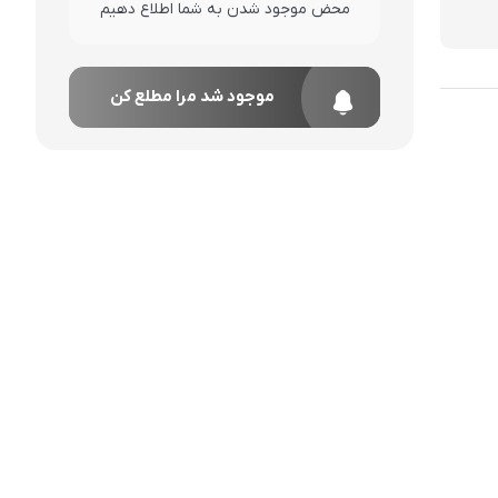
محض موجود شدن به شما اطلاع دهیم
موجود شد مرا مطلع کن