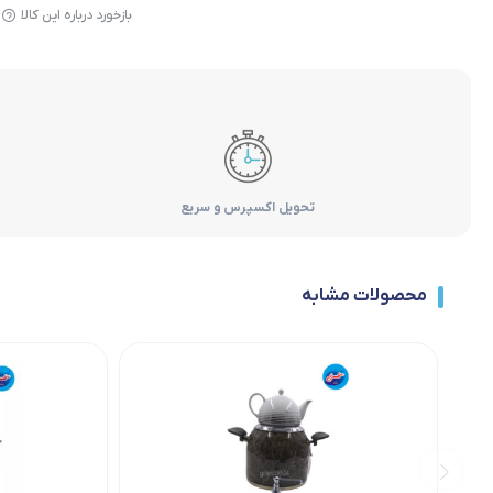
بازخورد درباره این کالا
تحویل اکسپرس و سریع
محصولات مشابه