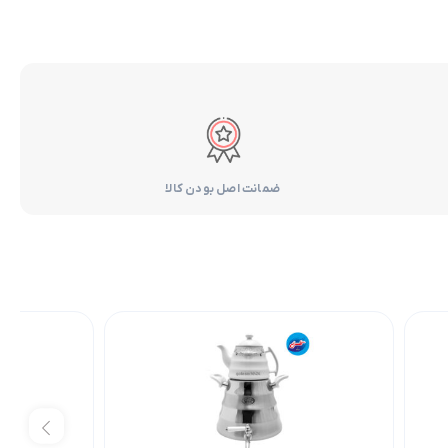
ضمانت اصل بودن کالا