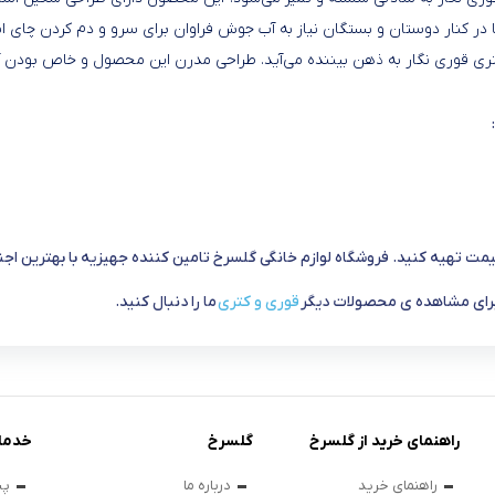
ا در کنار دوستان و بستگان نیاز به آب جوش فراوان برای سرو و دم کردن چای
تری قوری نگار به ذهن بیننده می‌آید. طراحی مدرن این محصول و خاص بودن آن
مت تهیه کنید. فروشگاه لوازم خانگی گلسرخ تامین کننده جهیزیه با بهترین ا
. برای مشاهده ی محصولات دیگر
قوری و کتری
ما را دنبال کنید.
راهنمای خرید از گلسرخ
گلسرخ
خدما
راهنمای خرید
درباره ما
پی