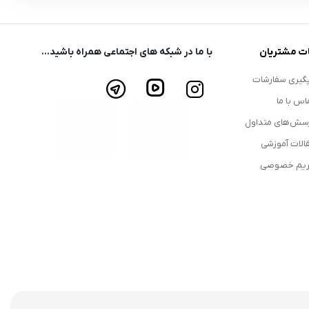
ت مشتریان
با ما در شبکه های اجتماعی همراه باشید...
گیری سفارشات
اس با ما
سش‌های متداول
الات آموزشی
یم خصوصی