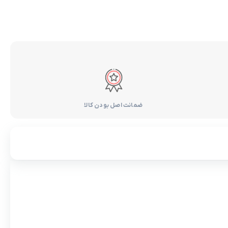
ضمانت اصل بودن کالا