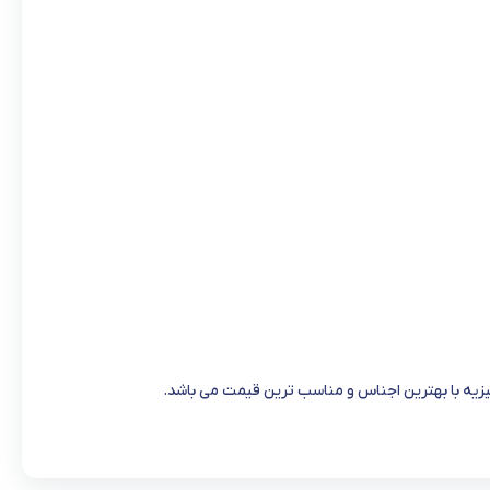
یزیه با بهترین اجناس و مناسب ترین قیمت می باشد.