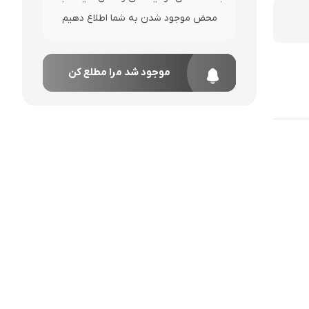
محض موجود شدن به شما اطلاع دهیم
موجود شد مرا مطلع کن