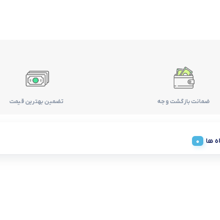
ضمانت بازگشت وجه
تضمین بهترین قیمت
ه ها