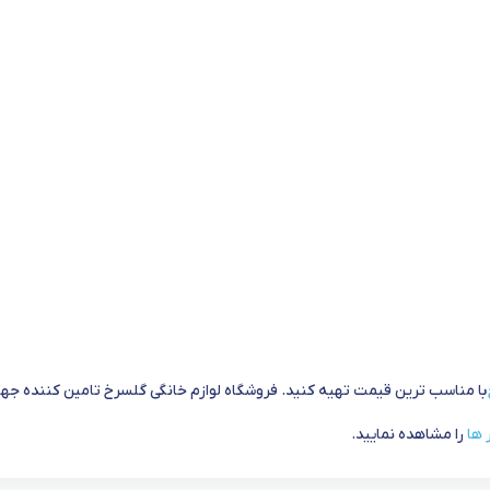
با مناسب ترین قیمت تهیه کنید. فروشگاه لوازم خانگی گلسرخ تامین کننده جه
 ها
را مشاهده نمایید.