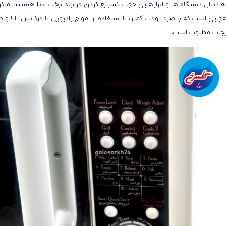
د به دنبال دستگاه ها و ابزارهایی جهت تسریع کردن فرایند پخت غذا هستند. م
ایی است که با صرف وقت کمتر، با استفاده از امواج رادیویی با فرکانس بالا و ط
زیجات مطلوب است.