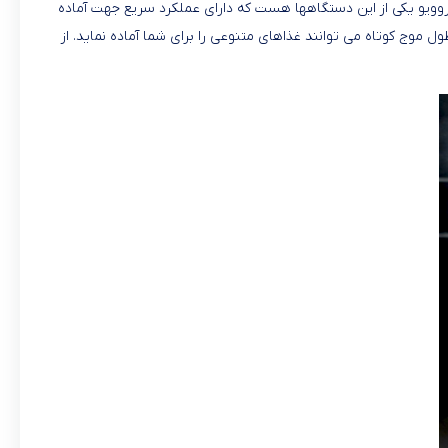
اکروویو یکی از این دستگاهها هست که دارای عملکرد سریع جهت آماده
ول موج کوتاه می توانند غذاهای متنوعی را برای شما آماده نماید. از