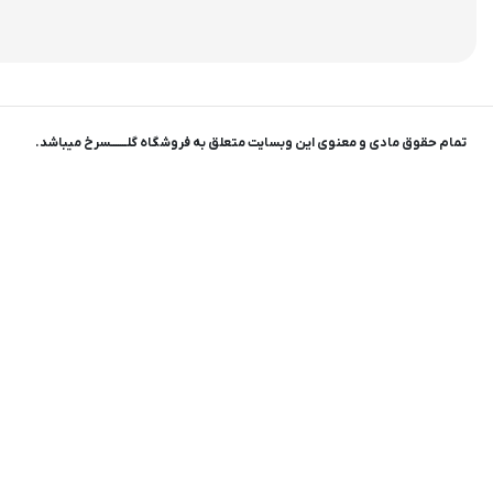
تمام حقوق مادی و معنوی این وبسایت متعلق به فروشگاه گلـــــــسرخ میباشد.