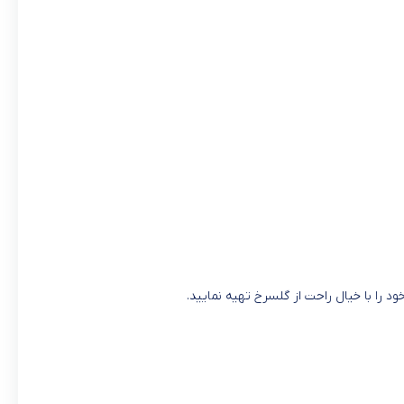
 را با خیال راحت از گلسرخ تهیه نمایید.