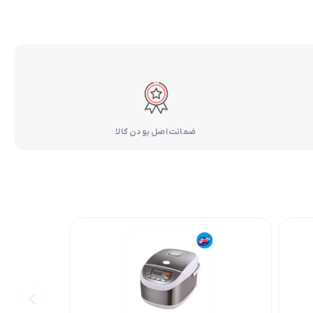
ضمانت اصل بودن کالا