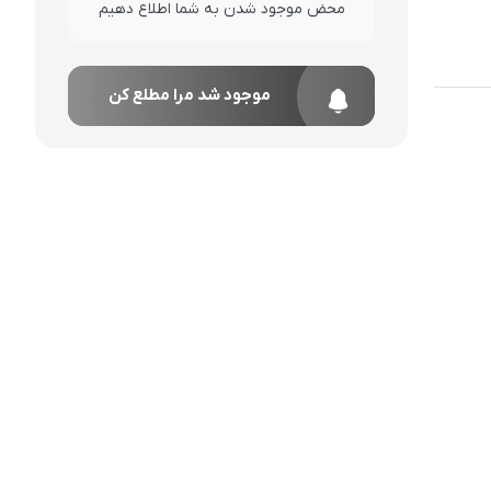
محض موجود شدن به شما اطلاع دهیم
موجود شد مرا مطلع کن