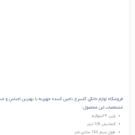
فروشگاه لوازم خانگی گلسرخ تامین کننده جهیزیه با بهترین اجناس و منا
مشخصات این محصول:
وزن: ۴ کیلوگرم
گنجایش: 1/8 لیتر
طول سیم: 120 سانتی متر