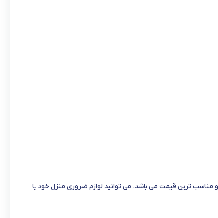
و مناسب ترین قیمت می باشد. می توانید لوازم ضروری منزل خود یا