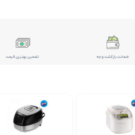
ضمانت بازگشت وجه
تضمین بهترین قیمت