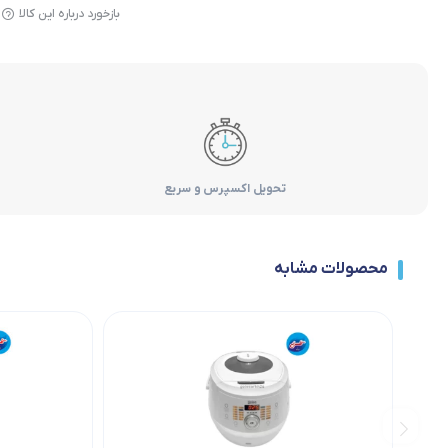
بازخورد درباره این کالا
تحویل اکسپرس و سریع
محصولات مشابه