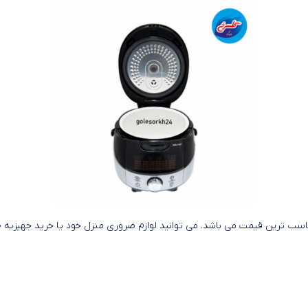
سب ترین قیمت می باشد. می توانید لوازم ضروری منزل خود یا خرید جهیزیه خود