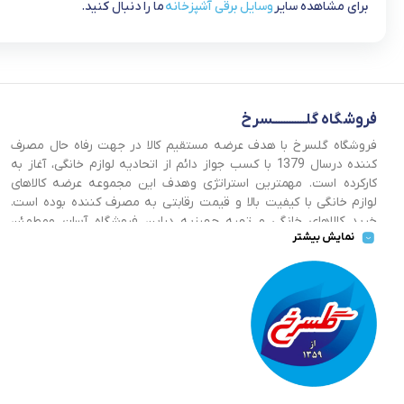
برای مشاهده سایر
وسایل برقی آشپزخانه
ما را دنبال کنید.
فروشگاه گلــــــــــــسرخ
فروشگاه گلسرخ با هدف عرضه مستقیم کالا در جهت رفاه حال مصرف
کننده درسال 1379 با کسب جواز دائم از اتحادیه لوازم خانگی، آغاز به
کارکرده است. مهمترین استراتژی وهدف این مجموعه عرضه کالاهای
لوازم خانگی با کیفیت بالا و قیمت رقابتی به مصرف کننده بوده است.
خرید کالاهای خانگی و تهیه جهیزیه دراین فروشگاه آسان ومطمئن
نمایش بیشتر
صورت می پذیرد . گسترش کسب وکارهای اینترنتی ما را بر آن داشت تا
با ایجاد فروشگاه اینترنتی گلسرخ به خدمت رسانی گسترده تر و با
شرایط بهتر بپردازیم.