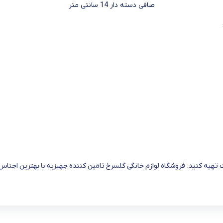
صافی دسته دار 14 سانتی متر
تهیه کنید. فروشگاه لوازم خانگی گلسرخ تامین کننده جهیزیه با بهترین اجنا