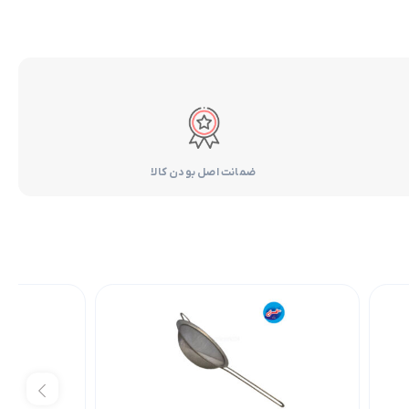
ضمانت اصل بودن کالا