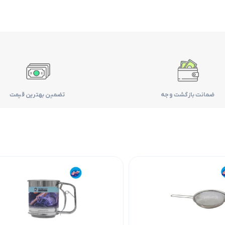
ضمانت بازگشت وجه
تضمین بهترین قیمت