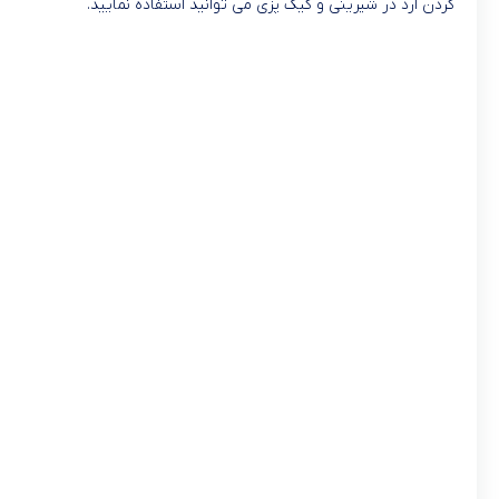
کردن آرد در شیرینی و کیک پزی می توانید استفاده نمایید.