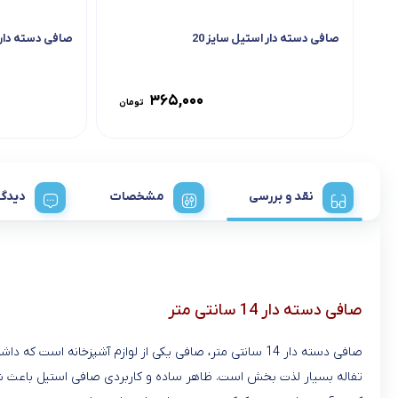
صافی دسته دار استیل سایز 20
صافی دسته دار ا
۳۶۵,۰۰۰
تومان
نقد و بررسی
مشخصات
دیدگا
صافی دسته دار 14 سانتی متر
صافی دسته دار 14 سانتی متر، صافی یکی از لوازم آشپزخا