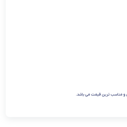
س و مناسب ترین قیمت می باشد.