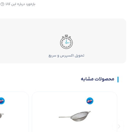
بازخورد درباره این کالا
تحویل اکسپرس و سریع
محصولات مشابه