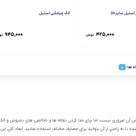
ستیل سایز 24
الک چرخشی استیل
۹۴۵,۰۰۰
۴۲۵,۰۰۰
تومان
تو
ه ها
نه است که داشتن آن ضروری نیست. اما برای جدا کردن تفاله ها و ناخالصی های دمنوش 