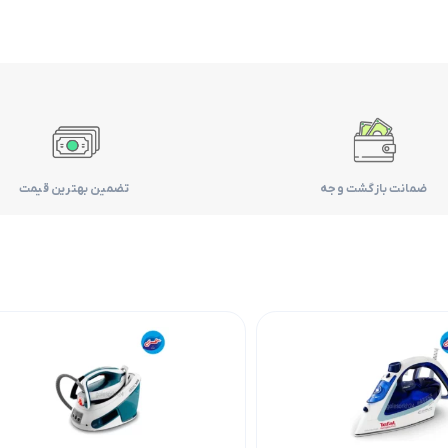
ضمانت بازگشت وجه
تضمین بهترین قیمت