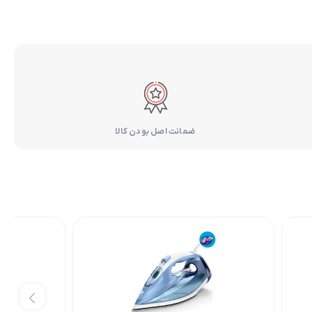
ضمانت اصل بودن کالا