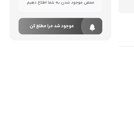
محض موجود شدن به شما اطلاع دهیم
موجود شد مرا مطلع کن