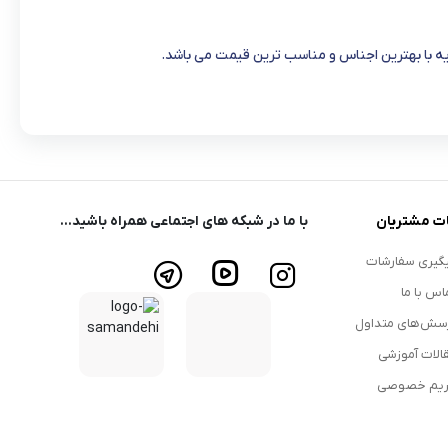
یه با بهترین اجناس و مناسب ترین قیمت می باشد.
ت مشتریان
با ما در شبکه های اجتماعی همراه باشید...
گیری سفارشات
اس با ما
سش‌های متداول
الات آموزشی
یم خصوصی