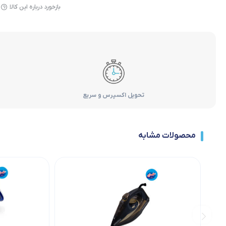
بازخورد درباره این کالا
تحویل اکسپرس و سریع
محصولات مشابه