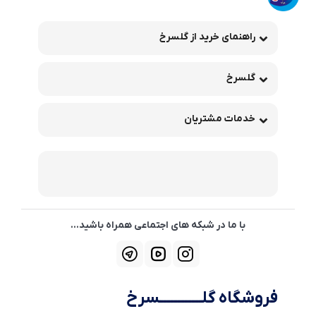
راهنمای خرید از گلسرخ
گلسرخ
خدمات مشتریان
با ما در شبکه های اجتماعی همراه باشید...
فروشگاه گلــــــــــــسرخ