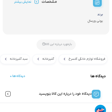
مشخصات
نمایش بیشتر
برند
یونی ورسال
بازخورد درباره این کالا
فروشگاه لوازم خانگی گلسرخ
آشپزخانه
سبد آشپزخانه
دیدگاه ها
0 دیدگاه ها
دیدگاه خود را درباره این کالا بنویسید