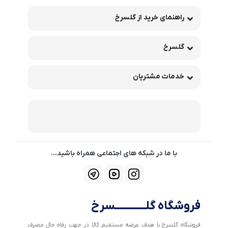
راهنمای خرید از گلسرخ
گلسرخ
خدمات مشتریان
با ما در شبکه های اجتماعی همراه باشید...
فروشگاه گلــــــــــــسرخ
فروشگاه گلسرخ با هدف عرضه مستقیم کالا در جهت رفاه حال مصرف