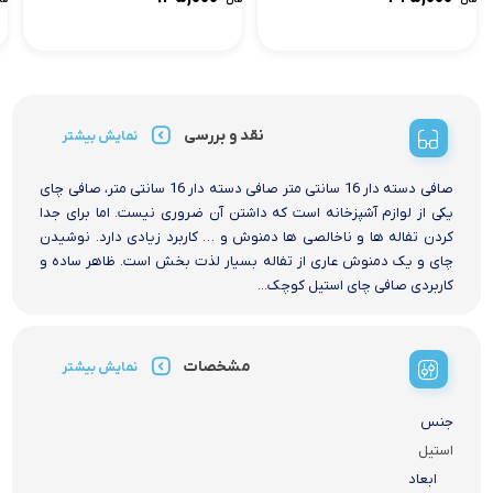
نقد و بررسی
نمایش بیشتر
صافی دسته دار 16 سانتی متر صافی دسته دار 16 سانتی متر، صافی چای
یکی از لوازم آشپزخانه است که داشتن آن ضروری نیست. اما برای جدا
کردن تفاله ها و ناخالصی ها دمنوش و … کاربرد زیادی دارد. نوشیدن
چای و یک دمنوش عاری از تفاله بسیار لذت بخش است. ظاهر ساده و
کاربردی صافی چای استیل کوچک...
مشخصات
نمایش بیشتر
جنس
استیل
ابعاد