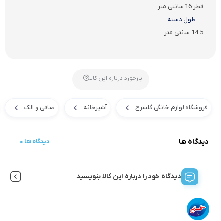
قطر 16 سانتی متر
طول دسته
14.5 سانتی متر
بازخورد درباره این کالا
فروشگاه لوازم خانگی گلسرخ
آشپزخانه
صافی و الک
دیدگاه ها
0 دیدگاه ها
دیدگاه خود را درباره این کالا بنویسید