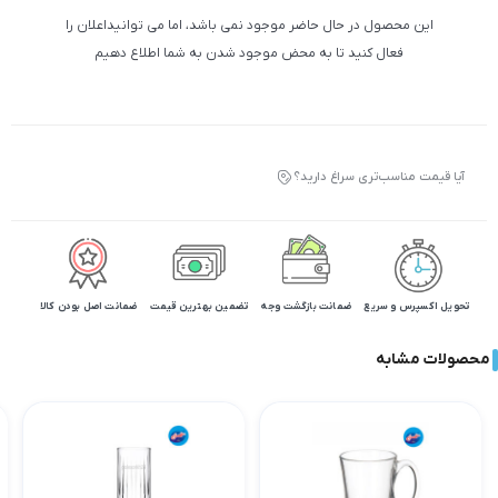
این محصول در حال حاضر موجود نمی باشد، اما می توانیداعلان را
فعال کنید تا به محض موجود شدن به شما اطلاع دهیم
آیا قیمت مناسب‌تری سراغ دارید؟
تحویل اکسپرس و سریع
ضمانت بازگشت وجه
تضمین بهترین قیمت
ضمانت اصل بودن کالا
محصولات مشابه