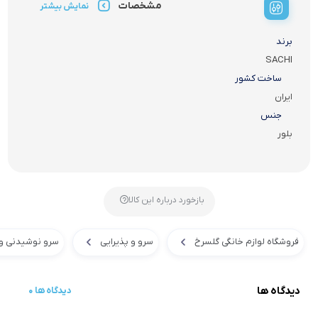
مشخصات
نمایش بیشتر
برند
SACHI
ساخت کشور
ایران
جنس
بلور
بازخورد درباره این کالا
فروشگاه لوازم خانگی گلسرخ
سرو و پذیرایی
سرو نوشیدنی و
دیدگاه ها
0 دیدگاه ها