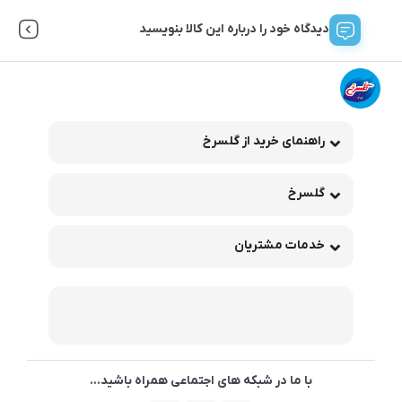
دیدگاه خود را درباره این کالا بنویسید
راهنمای خرید از گلسرخ
گلسرخ
خدمات مشتریان
با ما در شبکه های اجتماعی همراه باشید...