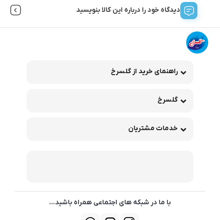
دیدگاه خود را درباره این کالا بنویسید
راهنمای خرید از گلسرخ
گلسرخ
خدمات مشتریان
با ما در شبکه های اجتماعی همراه باشید...