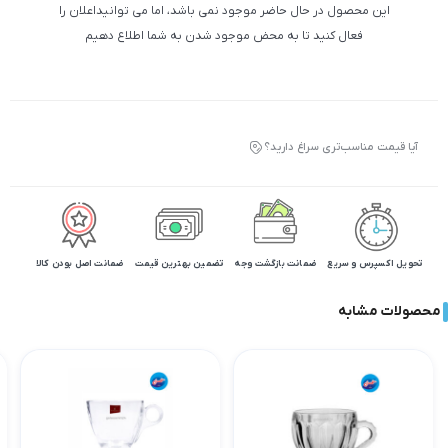
این محصول در حال حاضر موجود نمی باشد، اما می توانیداعلان را
فعال کنید تا به محض موجود شدن به شما اطلاع دهیم
آیا قیمت مناسب‌تری سراغ دارید؟
تحویل اکسپرس و سریع
ضمانت بازگشت وجه
تضمین بهترین قیمت
ضمانت اصل بودن کالا
محصولات مشابه