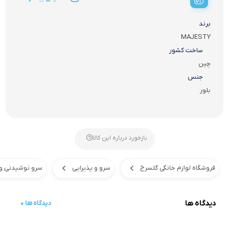
برند
MAJESTY
ساخت کشور
چین
جنس
بلور
بازخورد درباره این کالا
فروشگاه لوازم خانگی گلسرخ
سرو و پذیرایی
سرو نوشیدنی و
دیدگاه ها
0 دیدگاه ها