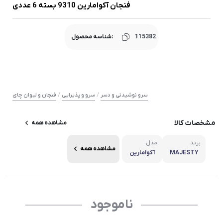
فنجان آکوامارین 9310 بسته 6 عددی
115382
شناسه محصول:
/
/
سرو نوشیدنی و دسر
سرو و پذیرایی
فنجان و لیوان چای
مشخصات کالا
مشاهده همه
برند
مدل
مشاهده همه
MAJESTY
آکوامارین
ناموجود