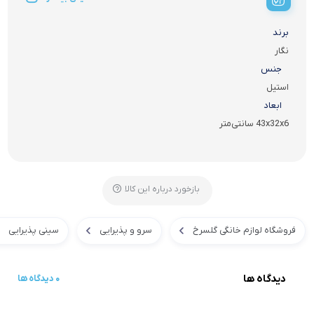
برند
نگار
جنس
استیل
ابعاد
43x32x6 سانتی‌متر
بازخورد درباره این کالا
فروشگاه لوازم خانگی گلسرخ
سرو و پذیرایی
سینی پذیرایی
دیدگاه ها
0 دیدگاه ها