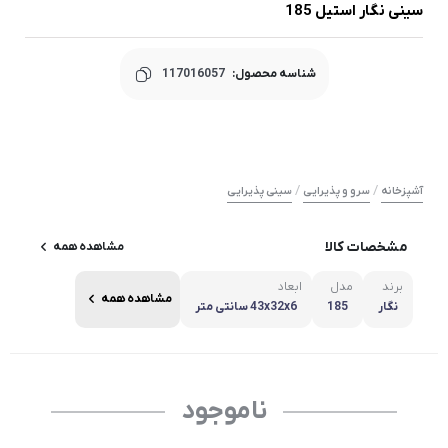
سینی نگار استیل 185
شناسه محصول:
117016057
/
/
آشپزخانه
سرو و پذیرایی
سینی پذیرایی
مشخصات کالا
مشاهده همه
برند
مدل
ابعاد
مشاهده همه
نگار
185
43x32x6 سانتی متر
ناموجود