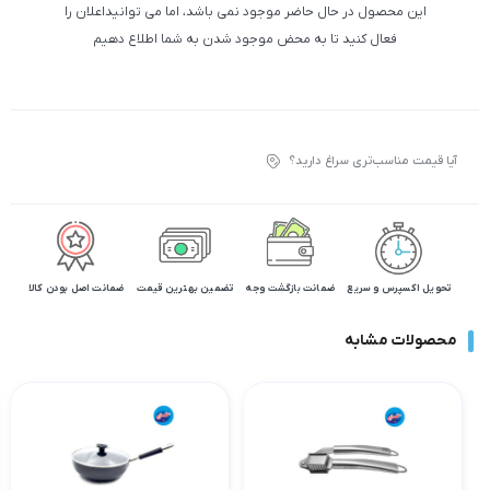
این محصول در حال حاضر موجود نمی باشد، اما می توانیداعلان را
فعال کنید تا به محض موجود شدن به شما اطلاع دهیم
آیا قیمت مناسب‌تری سراغ دارید؟
تحویل اکسپرس و سریع
ضمانت بازگشت وجه
تضمین بهترین قیمت
ضمانت اصل بودن کالا
محصولات مشابه