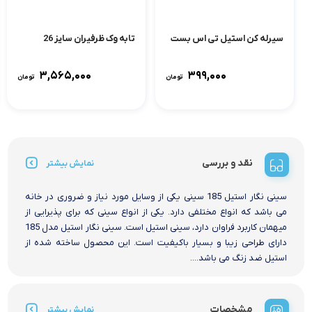
سیرله کن استیل تی اس بست
تابه وک ظرفیران سایز 26
۳,۵۶۵,۰۰۰
۳۹۹,۰۰۰
تومان
تومان
نقد و بررسی
نمایش بیشتر
سینی نگار استیل 185 سینی یکی از وسایل مورد نیاز و ضروری در خانه
می باشد که انواع مختلفی دارد. یکی از انواع سینی که برای پذیرایی از
میهمان کاربرد فراوان دارد، سینی استیل است. سینی نگار استیل مدل 185
دارای طراحی زیبا و بسیار باکیفیت است. این محصول ساخته شده از
استیل ضد زنگ می باشد....
مشخصات
نمایش بیشتر