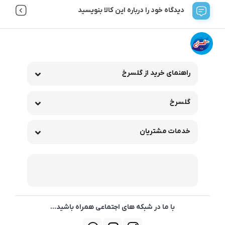
دیدگاه خود را درباره این کالا بنویسید
راهنمای خرید از گلسرخ
گلسرخ
خدمات مشتریان
با ما در شبکه های اجتماعی همراه باشید...