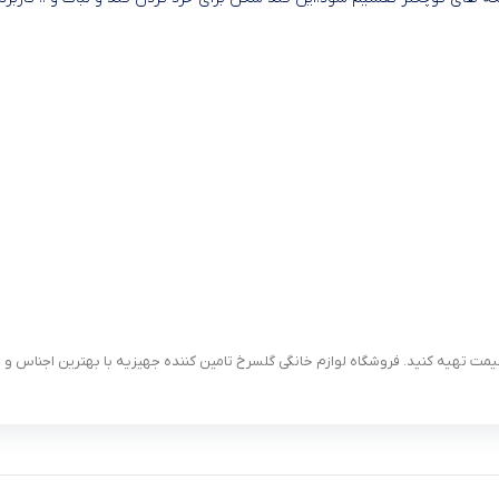
یمت تهیه کنید. فروشگاه لوازم خانگی گلسرخ تامین کننده جهیزیه با بهترین اجناس و