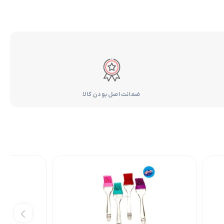
ضمانت اصل بودن کالا