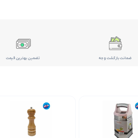
ضمانت بازگشت وجه
تضمین بهترین قیمت