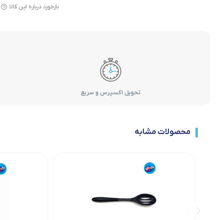
بازخورد درباره این کالا
تحویل اکسپرس و سریع
محصولات مشابه