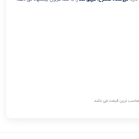
 مناسب ترین قیمت می باشد.