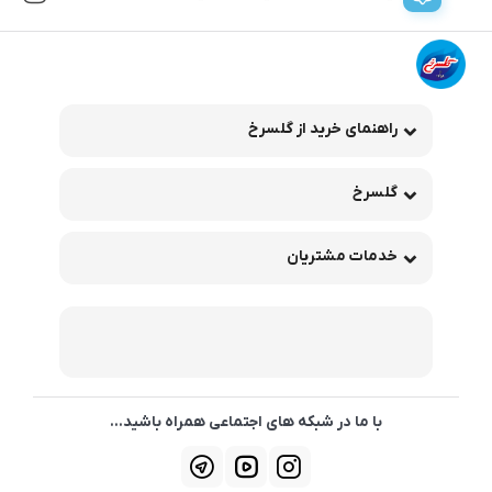
راهنمای خرید از گلسرخ
گلسرخ
خدمات مشتریان
با ما در شبکه های اجتماعی همراه باشید...