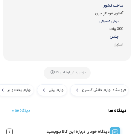
ساخت کشور
آلمان, مونتاژ چین
توان مصرفی
300 وات
جنس
استیل
بازخورد درباره این کالا
فروشگاه لوازم خانگی گلسرخ
لوازم برقی
لوازم پخت و پز
دیدگاه ها
0 دیدگاه ها
دیدگاه خود را درباره این کالا بنویسید