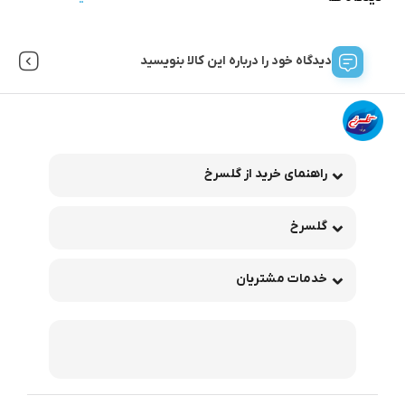
دیدگاه خود را درباره این کالا بنویسید
راهنمای خرید از گلسرخ
گلسرخ
خدمات مشتریان