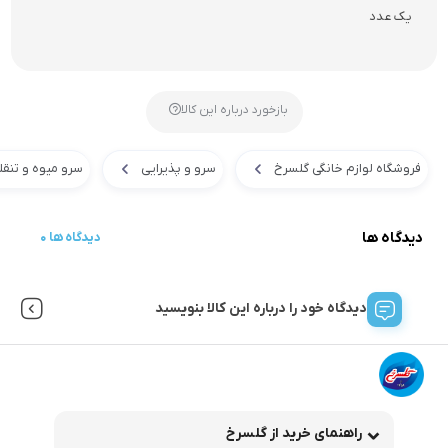
یک عدد
بازخورد درباره این کالا
فروشگاه لوازم خانگی گلسرخ
سرو و پذیرایی
سرو میوه و تنقل
دیدگاه ها
0 دیدگاه ها
دیدگاه خود را درباره این کالا بنویسید
راهنمای خرید از گلسرخ