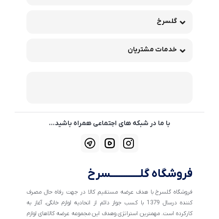
گلسرخ
خدمات مشتریان
با ما در شبکه های اجتماعی همراه باشید...
فروشگاه گلــــــــــــسرخ
فروشگاه گلسرخ با هدف عرضه مستقیم کالا در جهت رفاه حال مصرف
کننده درسال 1379 با کسب جواز دائم از اتحادیه لوازم خانگی، آغاز به
کارکرده است. مهمترین استراتژی وهدف این مجموعه عرضه کالاهای لوازم