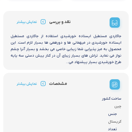
نقد و بررسی
نمایش بیشتر
جاکاردی مستطیل ایستاده خورشیدی استفاده از جاکاردی مستطیل
ایستاده خورشیدی در میهمانی ها و دورهمی ها بسیار لازم است. این
محصول به میز پذیرایی شما زیبایی خاصی می بخشد و بسیار آنرا چشم
نواز می نماید. تراش های بسیار زیبای آن در کنار پیش دستی سه پایه
طرح خورشیدی بسیار پیشنهاد می...
مشخصات
نمایش بیشتر
ساخت کشور
چین
جنس
کریستال
تعداد