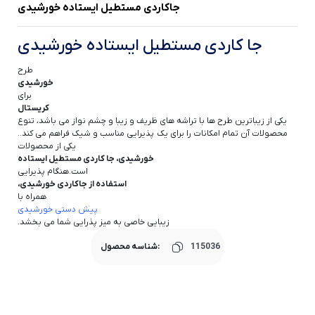
جاکاردی مستطیل ایستاده خورشیدی
جا کاردی مستطیل ایستاده خورشیدی
طرح
خورشیدی
برای
کریستال
یکی از زیباترین طرح ها با تراشه های ظریف و زیبا و چشم نواز می باشد، تنوع
محصولات آن تمام امکانات را برای یک پذیرایی مناسب و شیک فراهم می کند..
یکی از محصولات
خورشیدی، جا کاردی مستطیل ایستاده
است.هنگام پذیرایی
استفاده از جاکاردی خورشیدی،
همراه با
پیش دستی خورشیدی
زیبایی خاصی به میز پذرایی شما می بخشد.
115036
شناسه محصول: