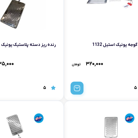
گوجه یونیک استیل 1132
رنده ریز دسته پلاستیک یونیک
۳۵,۰۰۰
۳۲۰,۰۰۰
تومان
5
5