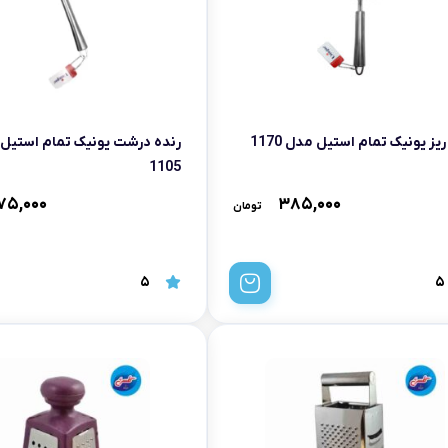
ریز یونیک تمام استیل مدل 1170
رنده درشت یونیک تمام استیل
1105
۷۵,۰۰۰
۳۸۵,۰۰۰
تومان
5
5